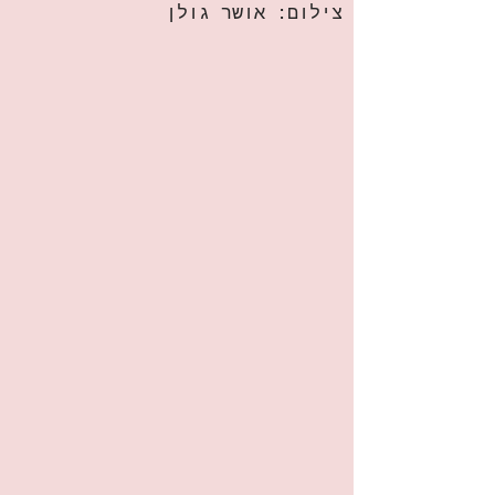
צילום: אושר גולן