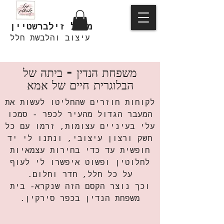
מיכל זילברשטיין
עיצוב והלבשת חלל
משפחת הנדין - ביתה של
הבלוגרית חיים של אמא
לקוחות חוזרים שהחליטו לעשות את
המעבר הגדול מהעיר לכפר - סמכו
עלי בעיניים עצומות, זרמו עם כל
חשק ורצון עיצובי, ונתנו לי יד
חופשית עד כדי בחירות עצמאיות
לחלוטין ופשוט איפשרו לי לעוף
על כל חלל, חדר וחלום.
וכך נוצר הקסם הזה שנקרא- בית
משפחת הנדין בכפר סירקין.