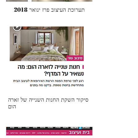
תערוכת העיצוב פרז ינואר 2018
סיקור השקת החנות השנייה של זארה
הום