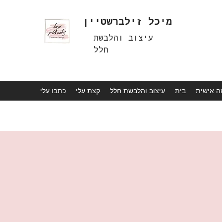
מיכל זילברשטיין
עיצוב והלבשת
חלל
בית
עיצוב והלבשת חלל
קצת עלי
כתבו עלי