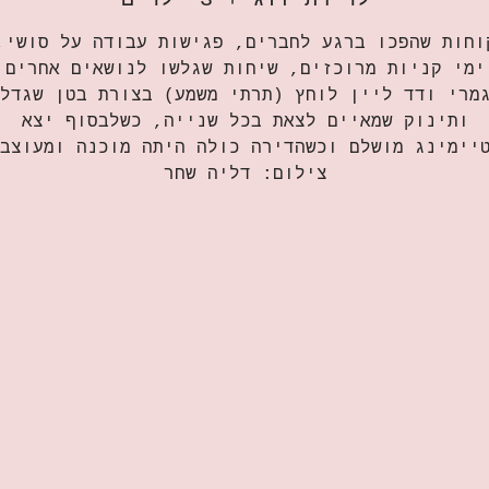
ימי קניות מרוכזים, שיחות שגלשו לנושאים אחרים
מרי ודד ליין לוחץ (תרתי משמע) בצורת בטן שגדל
ותינוק שמאיים לצאת בכל שנייה, כשלבסוף יצא
יימינג מושלם וכשהדירה כולה היתה מוכנה ומעוצב
צילום: דליה שחר